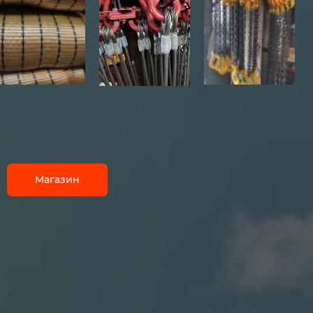
Магазин