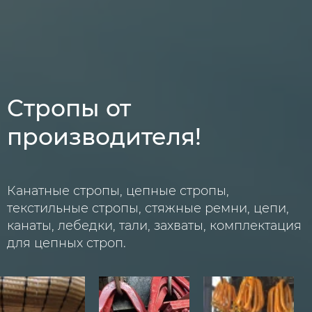
Стропы от
производителя!
Канатные стропы, цепные стропы,
текстильные стропы, стяжные ремни, цепи,
канаты, лебедки, тали, захваты, комплектация
для цепных строп.