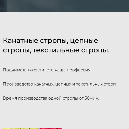
Канатные стропы, цепные
стропы, текстильные стропы.
Поднимать тяжести -это наша профессия!
Производство канатных, цепных и текстильных строп.
Время производства одной стропы от 30мин.